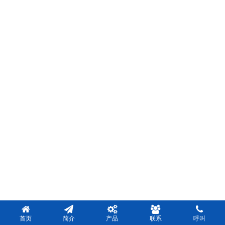
首页
简介
产品
联系
呼叫