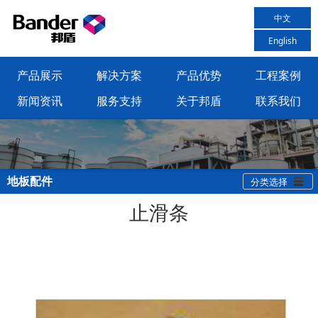
中文
English
产品展示
解决方案
产品优势
工程案例
新闻资讯
服务支持
关于邦盾
联系我们
地板配件
分类选择
止滑条