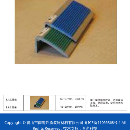
Copyright © 佛山市南海邦盾装饰材料有限公司
粤ICP备11055368号-1
All
Rights Reserved. 技术支持：
粤尚
科技